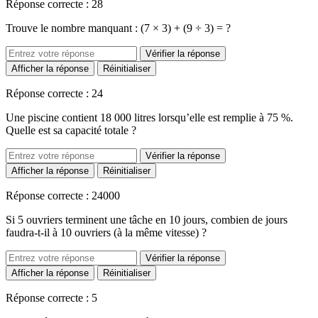
Réponse correcte : 28
Trouve le nombre manquant : (7 × 3) + (9 ÷ 3) = ?
Vérifier la réponse
Afficher la réponse
Réinitialiser
Réponse correcte : 24
Une piscine contient 18 000 litres lorsqu’elle est remplie à 75 %.
Quelle est sa capacité totale ?
Vérifier la réponse
Afficher la réponse
Réinitialiser
Réponse correcte : 24000
Si 5 ouvriers terminent une tâche en 10 jours, combien de jours
faudra-t-il à 10 ouvriers (à la même vitesse) ?
Vérifier la réponse
Afficher la réponse
Réinitialiser
Réponse correcte : 5