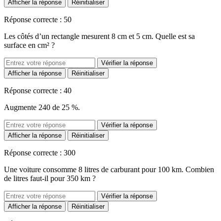
Afficher la réponse
Réinitialiser
Réponse correcte : 50
Les côtés d’un rectangle mesurent 8 cm et 5 cm. Quelle est sa
surface en cm² ?
Vérifier la réponse
Afficher la réponse
Réinitialiser
Réponse correcte : 40
Augmente 240 de 25 %.
Vérifier la réponse
Afficher la réponse
Réinitialiser
Réponse correcte : 300
Une voiture consomme 8 litres de carburant pour 100 km. Combien
de litres faut-il pour 350 km ?
Vérifier la réponse
Afficher la réponse
Réinitialiser