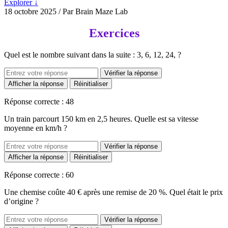
Explorer ↓
18 octobre 2025
/ Par Brain Maze Lab
Exercices
Quel est le nombre suivant dans la suite : 3, 6, 12, 24, ?
Vérifier la réponse
Afficher la réponse
Réinitialiser
Réponse correcte : 48
Un train parcourt 150 km en 2,5 heures. Quelle est sa vitesse
moyenne en km/h ?
Vérifier la réponse
Afficher la réponse
Réinitialiser
Réponse correcte : 60
Une chemise coûte 40 € après une remise de 20 %. Quel était le prix
d’origine ?
Vérifier la réponse