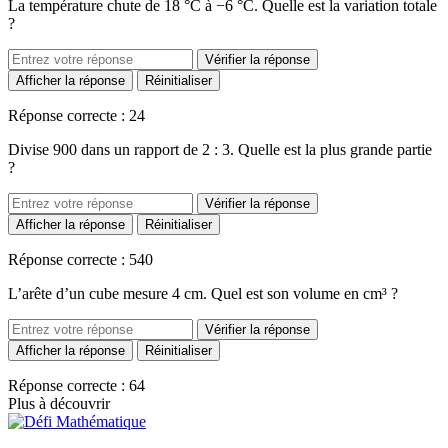
La température chute de 18 °C à −6 °C. Quelle est la variation totale
?
Vérifier la réponse
Afficher la réponse
Réinitialiser
Réponse correcte : 24
Divise 900 dans un rapport de 2 : 3. Quelle est la plus grande partie
?
Vérifier la réponse
Afficher la réponse
Réinitialiser
Réponse correcte : 540
L’arête d’un cube mesure 4 cm. Quel est son volume en cm³ ?
Vérifier la réponse
Afficher la réponse
Réinitialiser
Réponse correcte : 64
Plus à découvrir