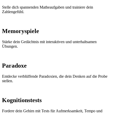
Stelle dich spannenden Matheaufgaben und trainiere dein
Zahlengefühl.
Memoryspiele
Stärke dein Gedächtnis mit interaktiven und unterhaltsamen
Übungen.
Paradoxe
Entdecke verblüffende Paradoxien, die dein Denken auf die Probe
stellen.
Kognitionstests
Fordere dein Gehirn mit Tests für Aufmerksamkeit, Tempo und