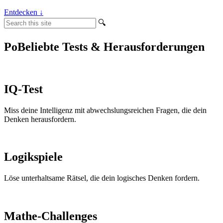
Entdecken ↓
🔍︎
PoBeliebte Tests & Herausforderungen
IQ-Test
Miss deine Intelligenz mit abwechslungsreichen Fragen, die dein
Denken herausfordern.
Logikspiele
Löse unterhaltsame Rätsel, die dein logisches Denken fordern.
Mathe-Challenges