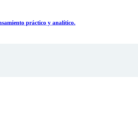
nsamiento práctico y analítico.