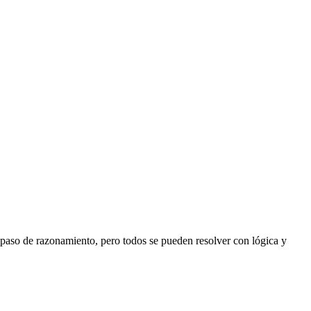
n paso de razonamiento, pero todos se pueden resolver con lógica y