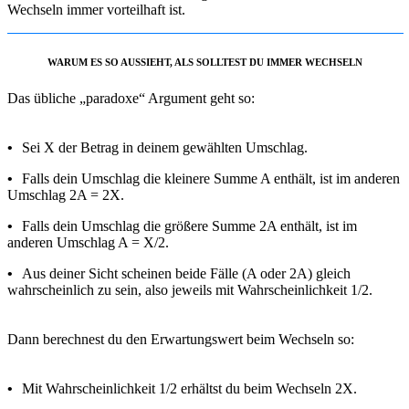
Wechseln immer vorteilhaft ist.
WARUM ES SO AUSSIEHT, ALS SOLLTEST DU IMMER WECHSELN
Das übliche „paradoxe“ Argument geht so:
•
Sei X der Betrag in deinem gewählten Umschlag.
•
Falls dein Umschlag die kleinere Summe A enthält, ist im anderen
Umschlag 2A = 2X.
•
Falls dein Umschlag die größere Summe 2A enthält, ist im
anderen Umschlag A = X/2.
•
Aus deiner Sicht scheinen beide Fälle (A oder 2A) gleich
wahrscheinlich zu sein, also jeweils mit Wahrscheinlichkeit 1/2.
Dann berechnest du den Erwartungswert beim Wechseln so:
•
Mit Wahrscheinlichkeit 1/2 erhältst du beim Wechseln 2X.