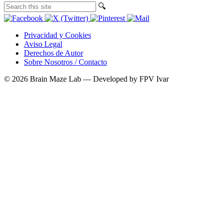
🔍︎
Privacidad y Cookies
Aviso Legal
Derechos de Autor
Sobre Nosotros / Contacto
© 2026 Brain Maze Lab — Developed by FPV Ivar